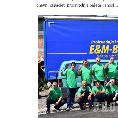
dnevni kapaciet proizvodnje paleta iznosi 