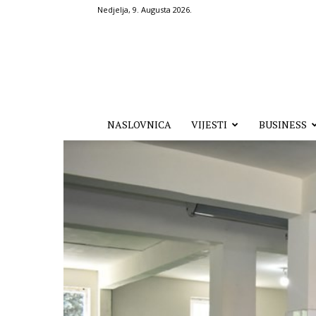
Nedjelja, 9. Augusta 2026.
Hronika.ba
NASLOVNICA
VIJESTI
BUSINESS