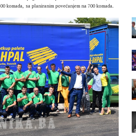
500 komada, sa planiranim povećanjem na 700 komada.