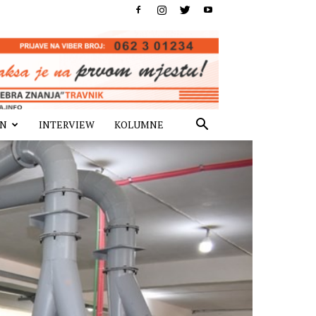
IN
INTERVIEW
KOLUMNE