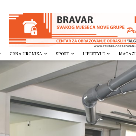
CRNA HRONIKA
SPORT
LIFESTYLE
MAGAZ