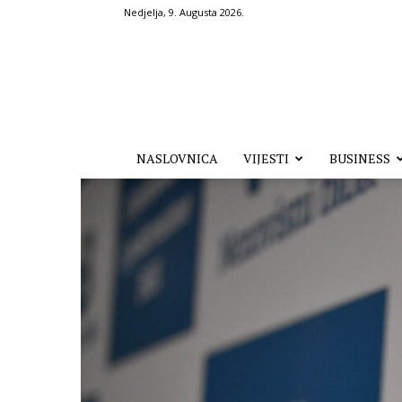
Nedjelja, 9. Augusta 2026.
Hronika.ba
NASLOVNICA
VIJESTI
BUSINESS