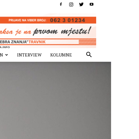
IN
INTERVIEW
KOLUMNE