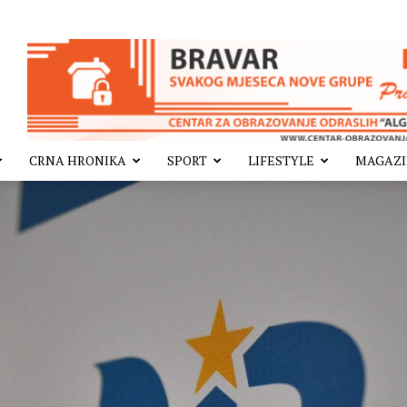
CRNA HRONIKA
SPORT
LIFESTYLE
MAGAZ