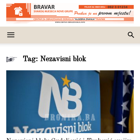
Tag: Nezavisni blok