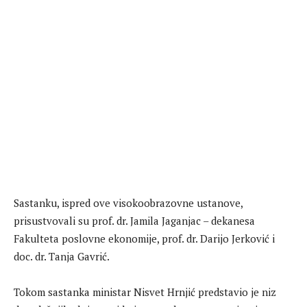
Sastanku, ispred ove visokoobrazovne ustanove,
prisustvovali su prof. dr. Jamila Jaganjac – dekanesa
Fakulteta poslovne ekonomije, prof. dr. Darijo Jerković i
doc. dr. Tanja Gavrić.
Tokom sastanka ministar Nisvet Hrnjić predstavio je niz