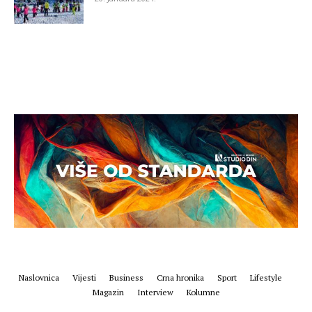
Naslovnica
Vijesti
Business
Crna hronika
Sport
Lifestyle
Magazin
Interview
Kolumne