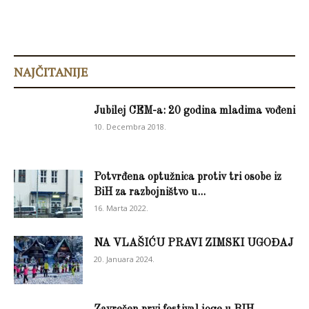
NAJČITANIJE
Jubilej CEM-a: 20 godina mladima vođeni
10. Decembra 2018.
Potvrđena optužnica protiv tri osobe iz
BiH za razbojništvo u...
16. Marta 2022.
NA VLAŠIĆU PRAVI ZIMSKI UGOĐAJ
20. Januara 2024.