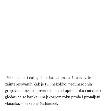
-Mi ćemo dati nalog da se banka proda. Imamo više
zainteresovanih, čak je tu i nekoliko međunarodnih
grupacija koje su spremne odmah kupiti banku i mi ćemo
gledati da se banka u najskorijem roku proda i promijeni
vlasnika. – kazao je Mahmuzić.