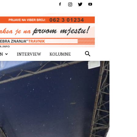
IN
INTERVIEW
KOLUMNE