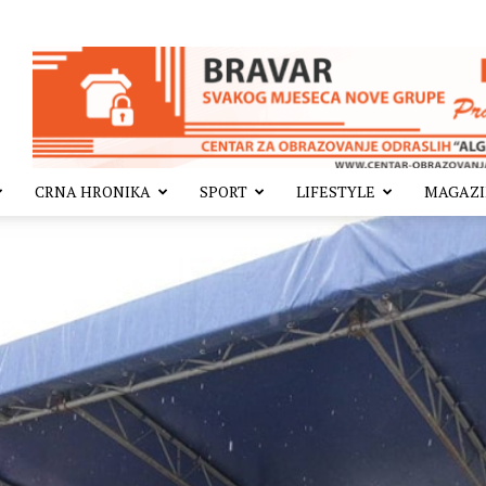
CRNA HRONIKA
SPORT
LIFESTYLE
MAGAZ