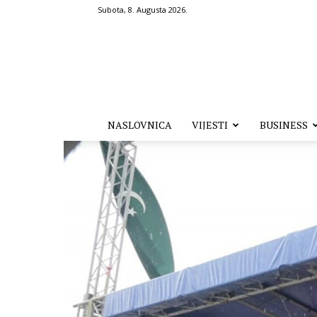
Subota, 8. Augusta 2026.
Hronika.ba
NASLOVNICA
VIJESTI
BUSINESS