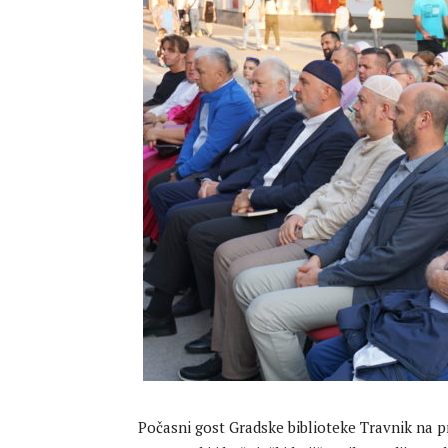
Počasni gost Gradske biblioteke Travnik na p