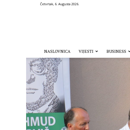
Četvrtak, 6. Augusta 2026.
Hronika.ba
NASLOVNICA
VIJESTI
BUSINESS