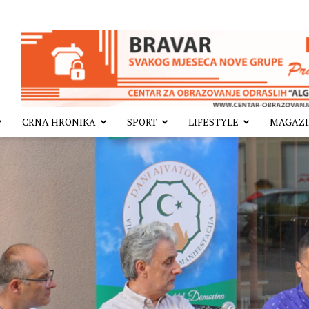
CRNA HRONIKA
SPORT
LIFESTYLE
MAGAZ