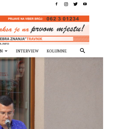
IN
INTERVIEW
KOLUMNE