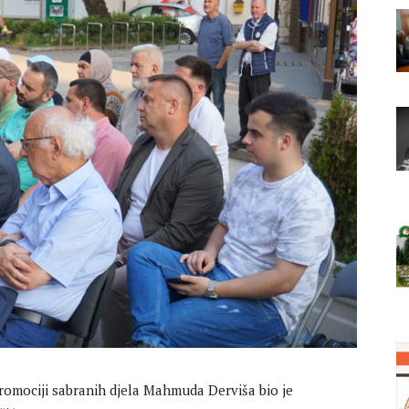
romociji sabranih djela Mahmuda Derviša bio je