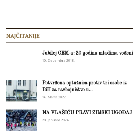
NAJČITANIJE
Jubilej CEM-a: 20 godina mladima vođeni
10. Decembra 2018.
Potvrđena optužnica protiv tri osobe iz
BiH za razbojništvo u...
16. Marta 2022.
NA VLAŠIĆU PRAVI ZIMSKI UGOĐAJ
20. Januara 2024.