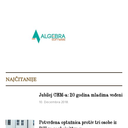
NAJČITANIJE
Jubilej CEM-a: 20 godina mladima vođeni
10. Decembra 2018.
Potvrđena optužnica protiv tri osobe iz