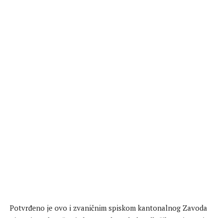
Potvrđeno je ovo i zvaničnim spiskom kantonalnog Zavoda