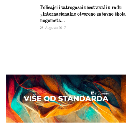
Policajci i vatrogasci učestvovali u radu
„Internacionalne otvoreno zabavne škola
nogometa...
23. Augusta 2017.