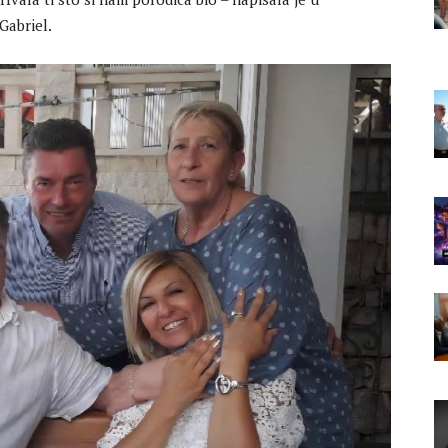
Gabriel.