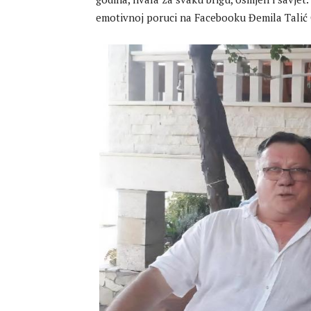
emotivnoj poruci na Facebooku Đemila Talić 