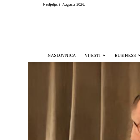
Nedjelja, 9. Augusta 2026.
Hronika.ba
NASLOVNICA
VIJESTI
BUSINESS