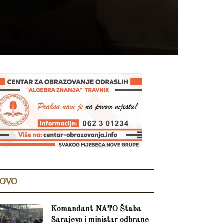
OVO
Komandant NATO Štaba
Sarajevo i ministar odbrane