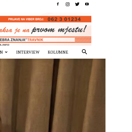
IN
INTERVIEW
KOLUMNE