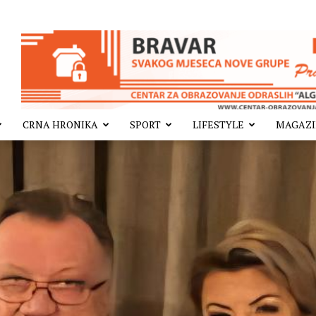
CRNA HRONIKA
SPORT
LIFESTYLE
MAGAZ