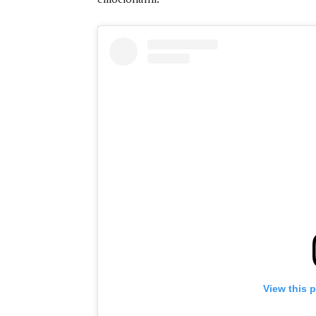
View this 