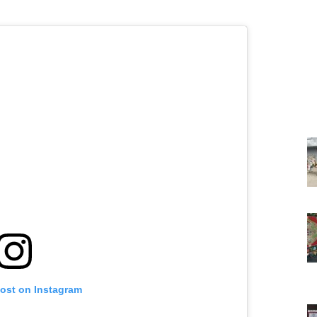
post on Instagram