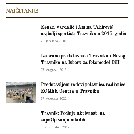
NAJČITANIJE
Kenan Vardalić i Amina Tahirović
najbolji sportisti Travnika u 2017. godini
26. Januara 2018.
Izabrane predstavnice Travnika i Novog
Travnika na Izboru za fotomodel BiH
23. Augusta 2019.
Predstavljeni radovi polaznica radionice
KOMEK Centra u Travniku
27. Augusta 2022.
Travnik: Počinju aktivnosti na
zapošljavanju mladih
8. Novembra 2017.