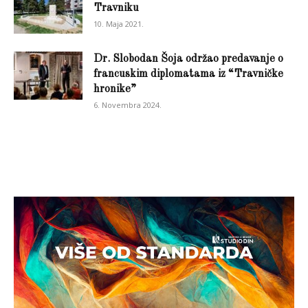
Travniku
10. Maja 2021.
Dr. Slobodan Šoja održao predavanje o
francuskim diplomatama iz “Travničke
hronike”
6. Novembra 2024.