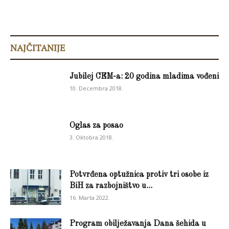
NAJČITANIJE
Jubilej CEM-a: 20 godina mladima vođeni
10. Decembra 2018.
Oglas za posao
3. Oktobra 2018.
Potvrđena optužnica protiv tri osobe iz
BiH za razbojništvo u...
16. Marta 2022.
Program obilježavanja Dana šehida u