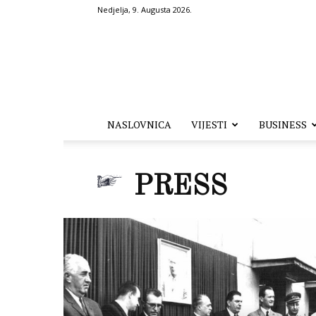
Nedjelja, 9. Augusta 2026.
Hronika.ba
NASLOVNICA
VIJESTI
BUSINESS
PRESS