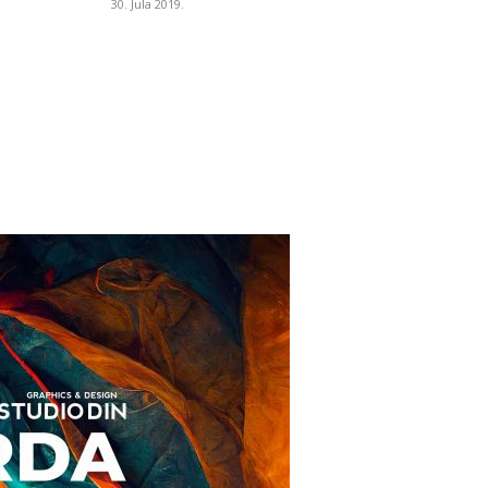
30. Jula 2019.