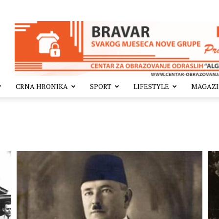
CRNA HRONIKA
SPORT
LIFESTYLE
MAGAZ