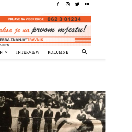
IN
INTERVIEW
KOLUMNE