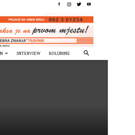
IN
INTERVIEW
KOLUMNE