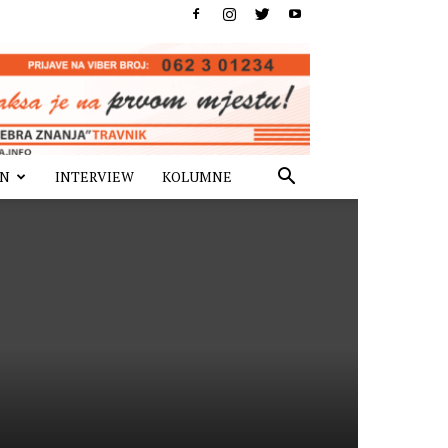
IN
INTERVIEW
KOLUMNE