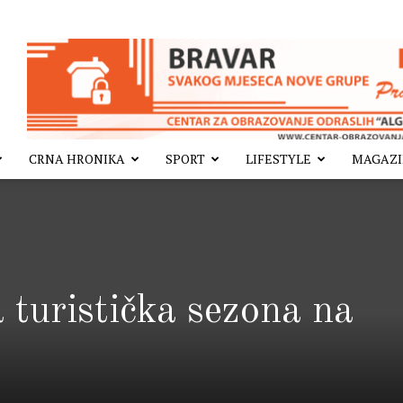
CRNA HRONIKA
SPORT
LIFESTYLE
MAGAZ
 turistička sezona na