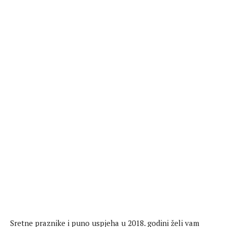
Sretne praznike i puno uspjeha u 2018. godini želi vam