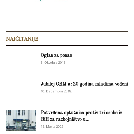
NAJČITANIJE
Oglas za posao
3. Oktobra 2018.
Jubilej CEM-a: 20 godina mladima vođeni
10. Decembra 2018.
Potvrđena optužnica protiv tri osobe iz
BiH za razbojništvo u...
16. Marta 2022.