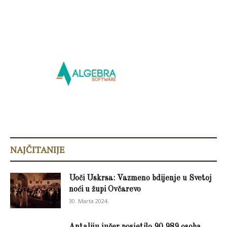
NAJČITANIJE
Uoči Uskrsa: Vazmeno bdijenje u Svetoj
noći u župi Ovčarevo
30. Marta 2024.