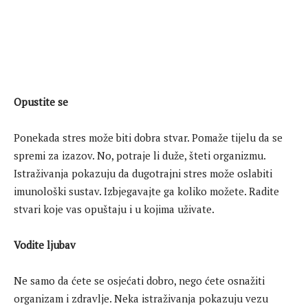
Opustite se
Ponekada stres može biti dobra stvar. Pomaže tijelu da se
spremi za izazov. No, potraje li duže, šteti organizmu.
Istraživanja pokazuju da dugotrajni stres može oslabiti
imunološki sustav. Izbjegavajte ga koliko možete. Radite
stvari koje vas opuštaju i u kojima uživate.
Vodite ljubav
Ne samo da ćete se osjećati dobro, nego ćete osnažiti
organizam i zdravlje. Neka istraživanja pokazuju vezu