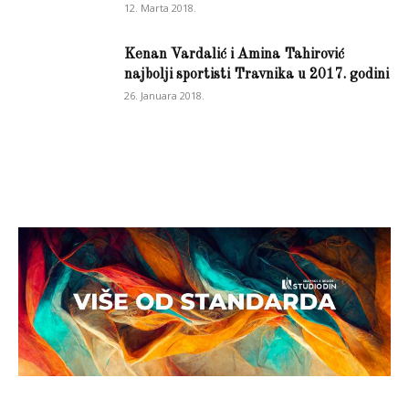
12. Marta 2018.
Kenan Vardalić i Amina Tahirović
najbolji sportisti Travnika u 2017. godini
26. Januara 2018.