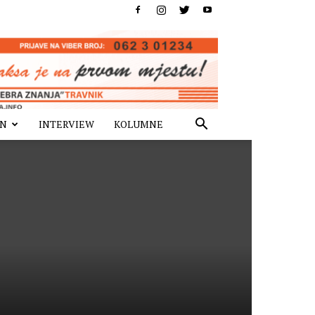
IN
INTERVIEW
KOLUMNE