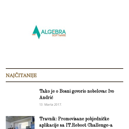
NAJČITANIJE
Tako je o Bosni govorio nobelovac Ivo
Andrić
13. Marta 2017.
Travnik: Promovisane pobjedničke
aplikacije sa IT.Reboot Challenge-a