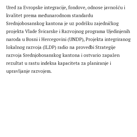
Ured za Evropske integracije, fondove, odnose javnošću i
kvalitet prema međunarodnom standardu
Srednjobosanskog kantona je uz podršku zajedničkog
projekta Vlade Švicarske i Razvojnog programa Ujedinjenih
naroda u Bosni i Hercegovini (UNDP), Projekta integriranog
lokalnog razvoja (ILDP) radio na provedbi Strategije
razvoja Srednjobosanskog kantona i ostvario zapažen
rezultat u rastu indeksa kapaciteta za planiranje i
upravljanje razvojem.