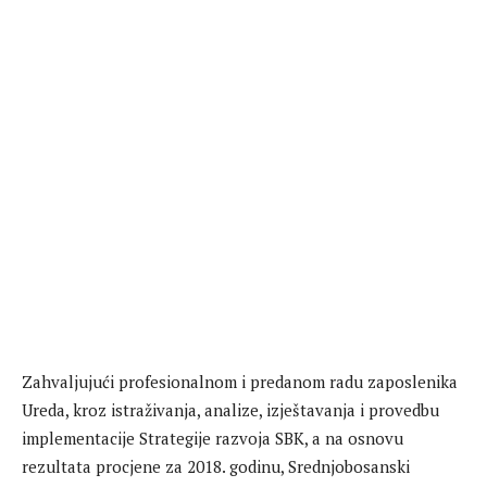
Zahvaljujući profesionalnom i predanom radu zaposlenika
Ureda, kroz istraživanja, analize, izještavanja i provedbu
implementacije Strategije razvoja SBK, a na osnovu
rezultata procjene za 2018. godinu, Srednjobosanski