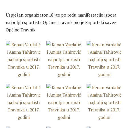
Uspješan organizator 18.-te po redu manifestacije izbora
najboljih sportista Općine Travnik bio je Saportski savez
Općine Travnik.