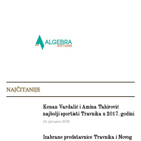
NAJČITANIJE
Kenan Vardalić i Amina Tahirović
najbolji sportisti Travnika u 2017. godini
26. Januara 2018.
Izabrane predstavnice Travnika i Novog