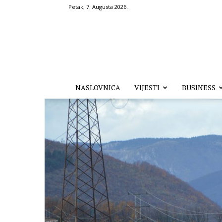
Petak, 7. Augusta 2026.
Hronika.ba
NASLOVNICA
VIJESTI
BUSINESS