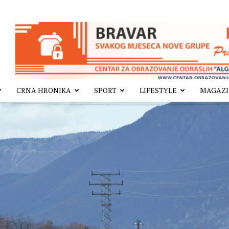
CRNA HRONIKA
SPORT
LIFESTYLE
MAGAZ