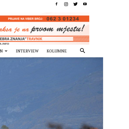
IN
INTERVIEW
KOLUMNE