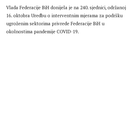
Vlada Federacije BiH donijela je na 240. sjednici, održanoj
16. oktobra Uredbu o interventnim mjerama za podršku
ugroženim sektorima privrede Federacije BiH u
okolnostima pandemije COVID-19.