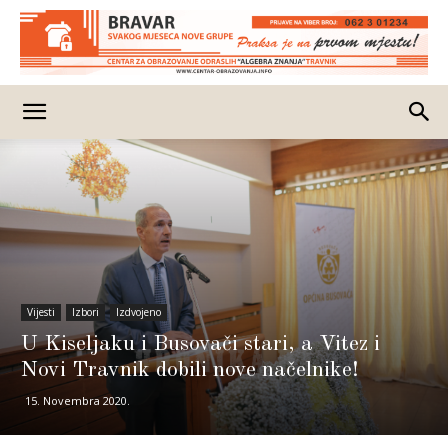
Vijesti
Izbori
Izdvojeno
U Kiseljaku i Busovači stari, a Vitez i
Novi Travnik dobili nove načelnike!
15. Novembra 2020.