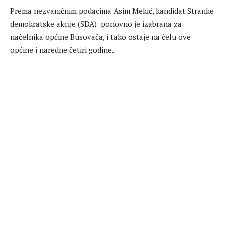
Prema nezvaničnim podacima Asim Mekić, kandidat Stranke
demokratske akcije (SDA) ponovno je izabrana za
načelnika općine Busovača, i tako ostaje na čelu ove
općine i naredne četiri godine.