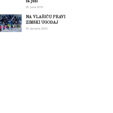
za juni
30. Juna 2019.
NA VLAŠIĆU PRAVI
ZIMSKI UGOĐAJ
20. Januara 2024.