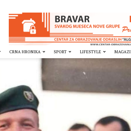
CRNA HRONIKA
SPORT
LIFESTYLE
MAGAZ