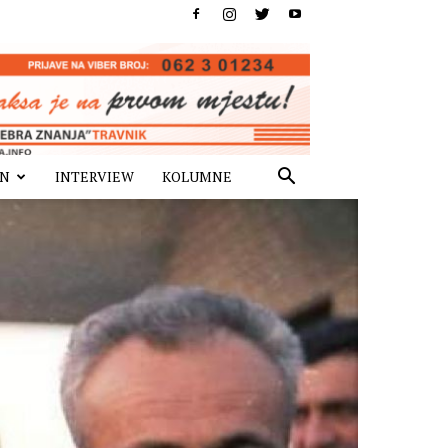
IN
INTERVIEW
KOLUMNE