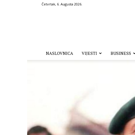
Četvrtak, 6. Augusta 2026.
Hronika.ba
NASLOVNICA
VIJESTI
BUSINESS