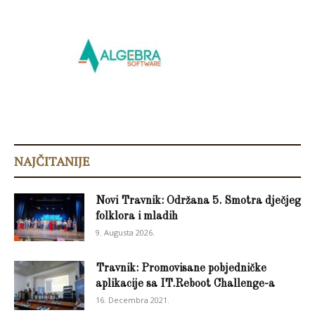
NAJČITANIJE
Novi Travnik: Održana 5. Smotra dječjeg
folklora i mladih
9. Augusta 2026.
Travnik: Promovisane pobjedničke
aplikacije sa IT.Reboot Challenge-a
16. Decembra 2021.