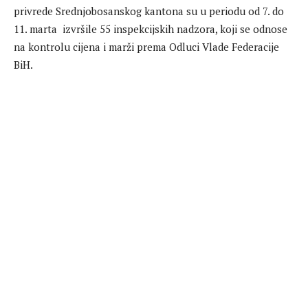
privrede Srednjobosanskog kantona su u periodu od 7. do
11. marta izvršile 55 inspekcijskih nadzora, koji se odnose
na kontrolu cijena i marži prema Odluci Vlade Federacije
BiH.