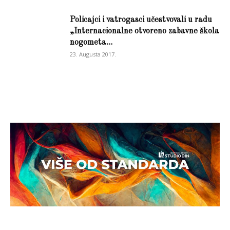
Policajci i vatrogasci učestvovali u radu
„Internacionalne otvoreno zabavne škola
nogometa...
23. Augusta 2017.