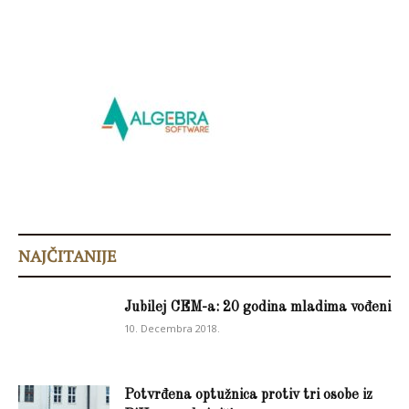
NAJČITANIJE
Jubilej CEM-a: 20 godina mladima vođeni
10. Decembra 2018.
Potvrđena optužnica protiv tri osobe iz