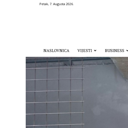
Petak, 7. Augusta 2026.
Hronika.ba
NASLOVNICA
VIJESTI
BUSINESS