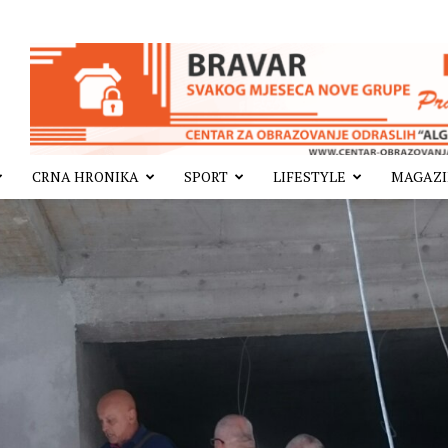
CRNA HRONIKA
SPORT
LIFESTYLE
MAGAZ