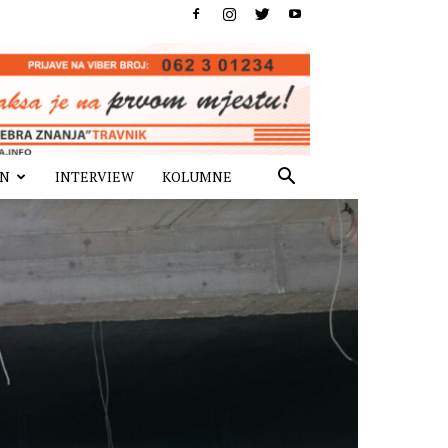
IN
INTERVIEW
KOLUMNE