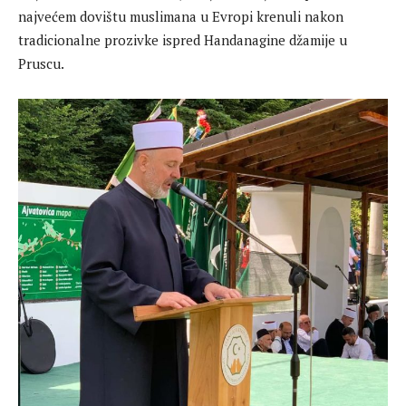
najvećem dovištu muslimana u Evropi krenuli nakon
tradicionalne prozivke ispred Handanagine džamije u
Pruscu.