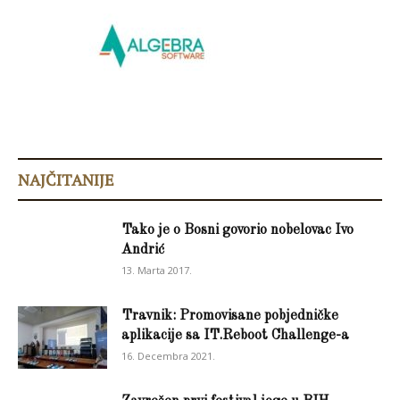
NAJČITANIJE
Tako je o Bosni govorio nobelovac Ivo
Andrić
13. Marta 2017.
Travnik: Promovisane pobjedničke
aplikacije sa IT.Reboot Challenge-a
16. Decembra 2021.