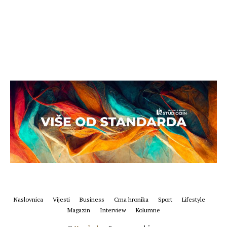
Naslovnica
Vijesti
Business
Crna hronika
Sport
Lifestyle
Magazin
Interview
Kolumne