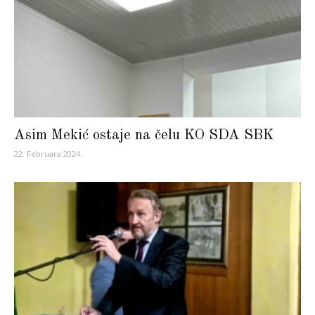
Asim Mekić ostaje na čelu KO SDA SBK
22. Februara 2024.