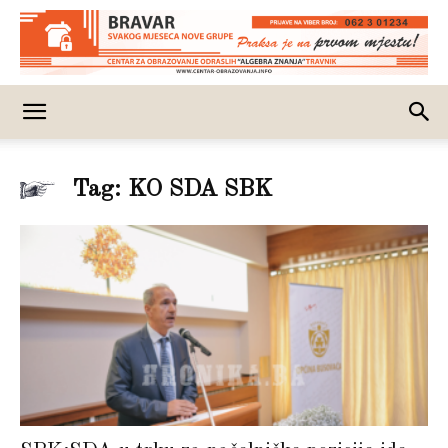
Tag: KO SDA SBK