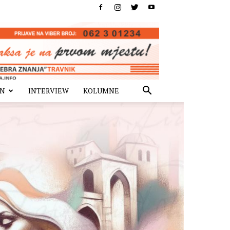
IN
INTERVIEW
KOLUMNE