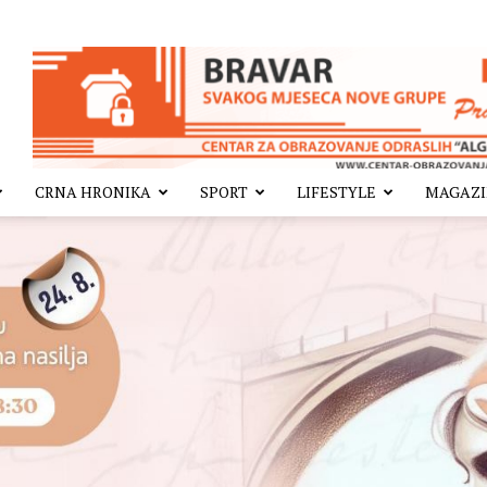
CRNA HRONIKA
SPORT
LIFESTYLE
MAGAZ