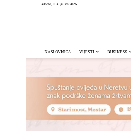
Subota, 8. Augusta 2026.
Hronika.ba
NASLOVNICA
VIJESTI
BUSINESS