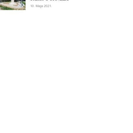
10. Maja 2021.