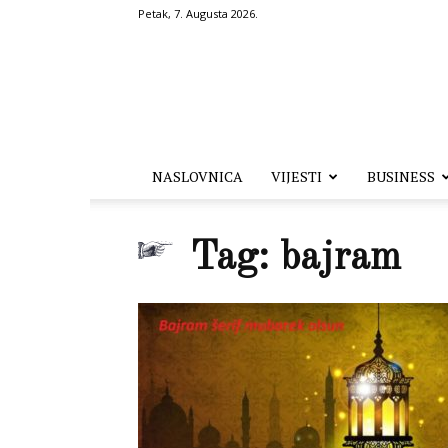
Petak, 7. Augusta 2026.
Hronika.ba
NASLOVNICA
VIJESTI
BUSINESS
Tag: bajram