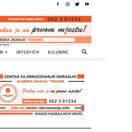
IN
INTERVIEW
KOLUMNE