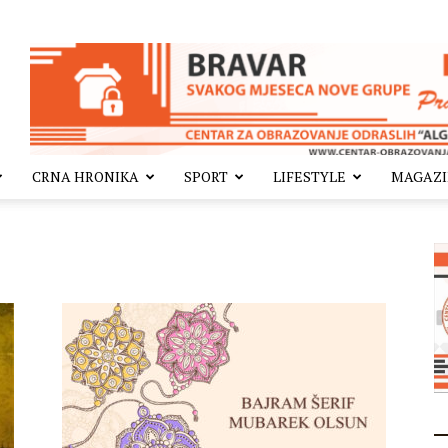
CRNA HRONIKA
SPORT
LIFESTYLE
MAGAZ