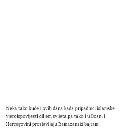
Neka tako bude i ovih dana kada pripadnici islamske
vjeroispovijesti diljem svijeta pa tako i u Bosni i
Hercegovini proslavljaju Ramazanski bajram.