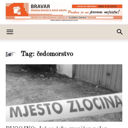
Tag: čedomorstvo