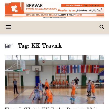
Tag: KK Travnik