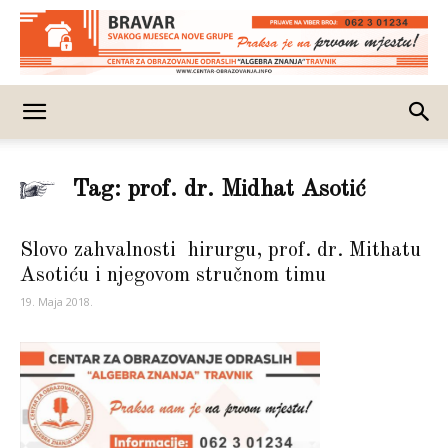
Tag: prof. dr. Midhat Asotić
Slovo zahvalnosti hirurgu, prof. dr. Mithatu
Asotiću i njegovom stručnom timu
19. Maja 2018.