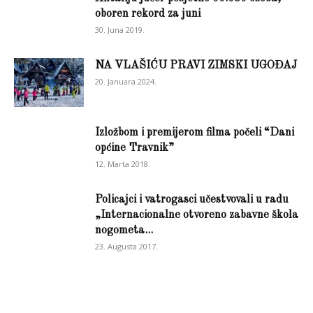
oboren rekord za juni
30. Juna 2019.
NA VLAŠIĆU PRAVI ZIMSKI UGOĐAJ
20. Januara 2024.
Izložbom i premijerom filma počeli “Dani
općine Travnik”
12. Marta 2018.
Policajci i vatrogasci učestvovali u radu
„Internacionalne otvoreno zabavne škola
nogometa...
23. Augusta 2017.