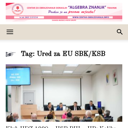
Tag: Ured za EU SBK/KSB