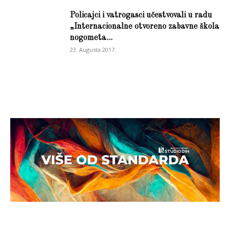
Policajci i vatrogasci učestvovali u radu
„Internacionalne otvoreno zabavne škola
nogometa...
23. Augusta 2017.