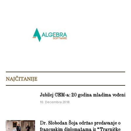
NAJČITANIJE
Jubilej CEM-a: 20 godina mladima vođeni
10. Decembra 2018.
Dr. Slobodan Šoja održao predavanje o
francuskim diplomatama iz “Travničke