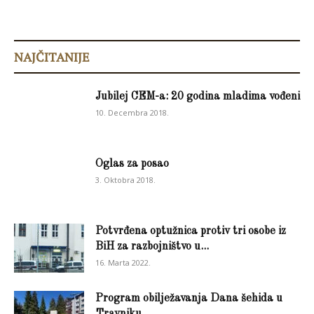
NAJČITANIJE
Jubilej CEM-a: 20 godina mladima vođeni
10. Decembra 2018.
Oglas za posao
3. Oktobra 2018.
Potvrđena optužnica protiv tri osobe iz
BiH za razbojništvo u...
16. Marta 2022.
Program obilježavanja Dana šehida u