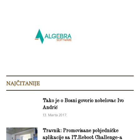
NAJČITANIJE
Tako je o Bosni govorio nobelovac Ivo
Andrić
13. Marta 2017.
Travnik: Promovisane pobjedničke
aplikacije sa IT.Reboot Challenge-a