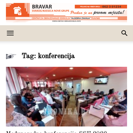
Tag: konferencija