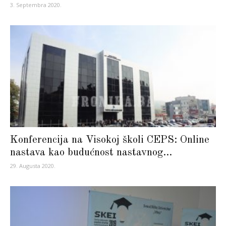
3. Septembra 2020.
Konferencija na Visokoj školi CEPS: Online
nastava kao budućnost nastavnog...
29. Augusta 2020.