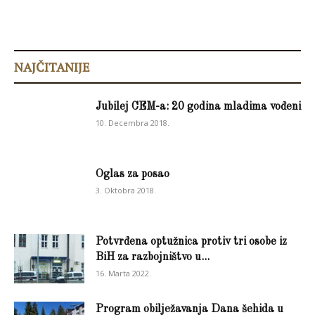
NAJČITANIJE
Jubilej CEM-a: 20 godina mladima vođeni
10. Decembra 2018.
Oglas za posao
3. Oktobra 2018.
Potvrđena optužnica protiv tri osobe iz
BiH za razbojništvo u...
16. Marta 2022.
Program obilježavanja Dana šehida u