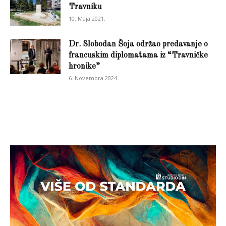
Travniku
10. Maja 2021.
Dr. Slobodan Šoja održao predavanje o
francuskim diplomatama iz “Travničke
hronike”
6. Novembra 2024.